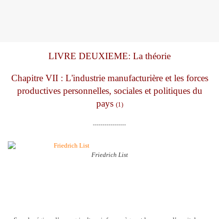
LIVRE DEUXIEME: La théorie
Chapitre VII : L'industrie manufacturière et les forces
productives personnelles, sociales et politiques du
pays
(1)
-----------------
Friedrich List