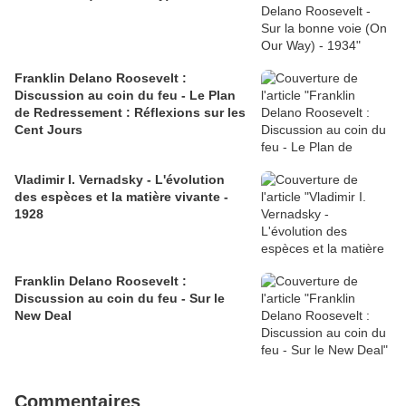
Franklin Delano Roosevelt :
Discussion au coin du feu - Le Plan
de Redressement : Réflexions sur les
Cent Jours
Vladimir I. Vernadsky - L'évolution
des espèces et la matière vivante -
1928
Franklin Delano Roosevelt :
Discussion au coin du feu - Sur le
New Deal
Commentaires