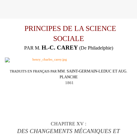
PRINCIPES DE LA SCIENCE
SOCIALE
H.-C. CAREY
PAR M.
(De Philadelphie)
MM. SAINT-GERMAIN-LEDUC ET AUG.
TRADUITS EN FRANÇAIS PAR
PLANCHE
1861
C
HAPITRE XV :
DES CHANGEMENTS MÉCANIQUES ET