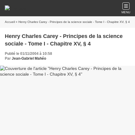
MENU
Accueil
» Henry Charles Carey - Principes de la science sociale - Tome I - Chapitre XV, § 4
Henry Charles Carey - Principes de la science
sociale - Tome I - Chapitre XV, § 4
Publié le 01/11/2004 à 10:58
Par
Jean-Gabriel Mahéo