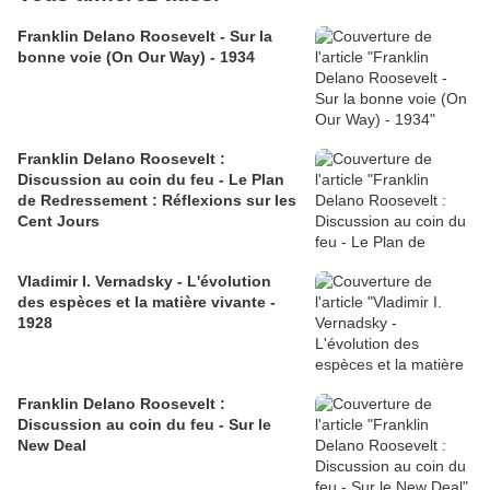
Franklin Delano Roosevelt - Sur la
bonne voie (On Our Way) - 1934
Franklin Delano Roosevelt :
Discussion au coin du feu - Le Plan
de Redressement : Réflexions sur les
Cent Jours
Vladimir I. Vernadsky - L'évolution
des espèces et la matière vivante -
1928
Franklin Delano Roosevelt :
Discussion au coin du feu - Sur le
New Deal