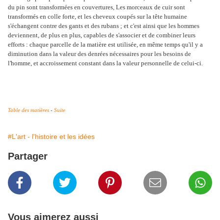
du pin sont transformées en couvertures, Les morceaux de cuir sont
transformés en colle forte, et les cheveux coupés sur la tête humaine
s'échangent contre des gants et des rubans ; et c'est ainsi que les hommes
deviennent, de plus en plus, capables de s'associer et de combiner leurs
efforts : chaque parcelle de la matière est utilisée, en même temps qu'il y a
diminution dans la valeur des denrées nécessaires pour les besoins de
l'homme, et accroissement constant dans la valeur personnelle de celui-ci.
Table des matières
-
Suite
#L'art - l'histoire et les idées
Partager
Vous aimerez aussi