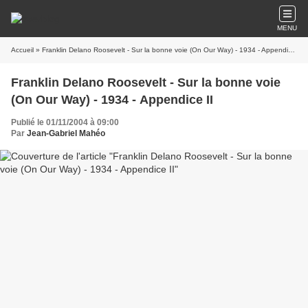
MENU
Accueil
» Franklin Delano Roosevelt - Sur la bonne voie (On Our Way) - 1934 - Appendice II
Franklin Delano Roosevelt - Sur la bonne voie
(On Our Way) - 1934 - Appendice II
Publié le 01/11/2004 à 09:00
Par
Jean-Gabriel Mahéo