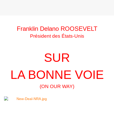
Franklin Delano ROOSEVELT
Président des États-Unis
SUR
LA BONNE VOIE
(ON OUR WAY)