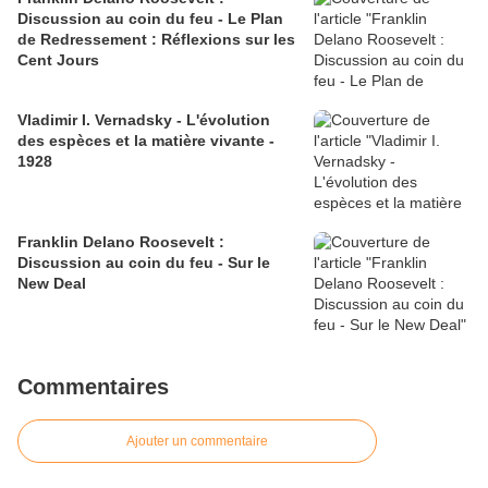
Discussion au coin du feu - Le Plan
de Redressement : Réflexions sur les
Cent Jours
Vladimir I. Vernadsky - L'évolution
des espèces et la matière vivante -
1928
Franklin Delano Roosevelt :
Discussion au coin du feu - Sur le
New Deal
Commentaires
Ajouter un commentaire