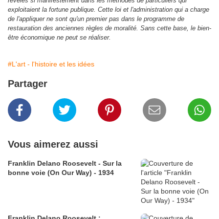
révélés si manifestement dans les méthodes de particuliers qui
exploitaient la fortune publique. Cette loi et l'administration qui a charge
de l'appliquer ne sont qu'un premier pas dans le programme de
restauration des anciennes règles de moralité. Sans cette base, le bien-
être économique ne peut se réaliser.
#L'art - l'histoire et les idées
Partager
Vous aimerez aussi
Franklin Delano Roosevelt - Sur la
bonne voie (On Our Way) - 1934
Franklin Delano Roosevelt :