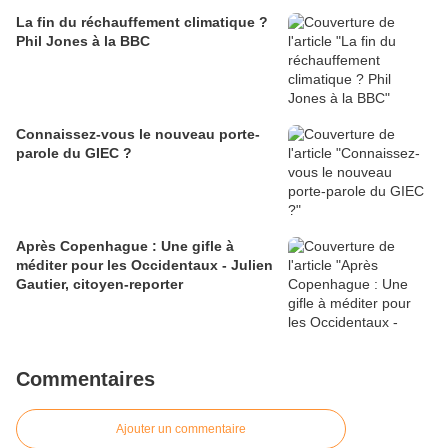
La fin du réchauffement climatique ?
Phil Jones à la BBC
Connaissez-vous le nouveau porte-
parole du GIEC ?
Après Copenhague : Une gifle à
méditer pour les Occidentaux - Julien
Gautier, citoyen-reporter
Commentaires
Ajouter un commentaire