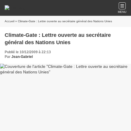
MENU
Accueil
» Climate-Gate : Lettre ouverte au secrétaire général des Nations Unies
Climate-Gate : Lettre ouverte au secrétaire
général des Nations Unies
Publié le 10/12/2009 à 22:13
Par
Jean-Gabriel