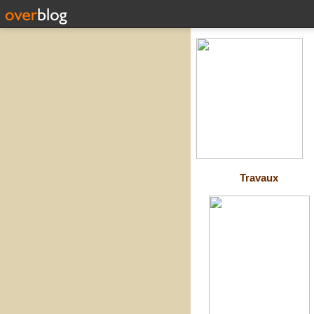
Travaux