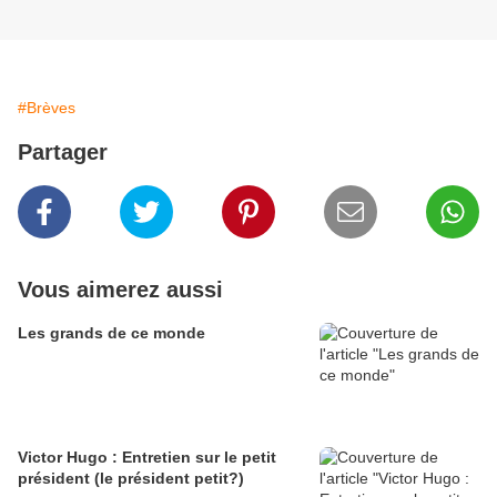
#Brèves
Partager
Vous aimerez aussi
Les grands de ce monde
Victor Hugo : Entretien sur le petit
président (le président petit?)