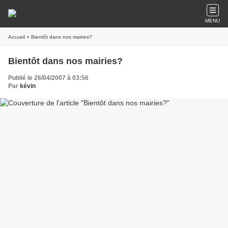
MENU
Accueil
» Bientôt dans nos mairies?
Bientôt dans nos mairies?
Publié le 26/04/2007 à 03:56
Par
kévin