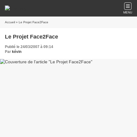
MENU
Accueil
» Le Projet Face2Face
Le Projet Face2Face
Publié le 24/03/2007 à 09:14
Par
kévin