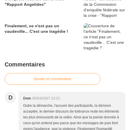
"Rapport Angelides"
Finalement, ce n'est pas un
vaudeville... C'est une tragédie !
Commentaires
Ajouter un commentaire
D
Dom
05/04/2007 23:22
Outre la démarche, l'accueil des participants, la dérision
acceptée, le dernier discours de tolérance reste les éléments
les plus émouvants de la vidéo. Ainsi que la parole donnée à
ceux qu'on entend peu parce que les messages de paix font
moins l'audience que la violence. Finalement l'humanité