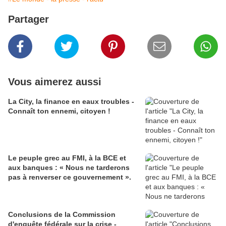
Partager
Vous aimerez aussi
La City, la finance en eaux troubles -
Connaît ton ennemi, citoyen !
Le peuple grec au FMI, à la BCE et
aux banques : « Nous ne tarderons
pas à renverser ce gouvernement ».
Conclusions de la Commission
d'enquête fédérale sur la crise -