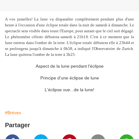
A vos jumelles! La lune va disparaître complètement pendant plus d'une
heure à l'occasion d'une éclipse totale dans la nuit de samedi à dimanche. Le
spectacle sera visible dans toute l'Europe, pour autant que le ciel soit dégagé.
Le phénomène céleste débutera samedi à 21h16. C'est à ce moment que la
lune entrera dans l'ombre de la terre. L'éclipse totale débutera elle à 23h44 et
se prolongera jusqu'à dimanche à 0h58, a indiqué l'Observatoire de Zurich.
La lune quittera l'ombre de la terre à 3h25.
Aspect de la lune pendant l'éclipse
Principe d'une éclipse de lune
L'éclipse vue...de la lune!
#Brèves
Partager