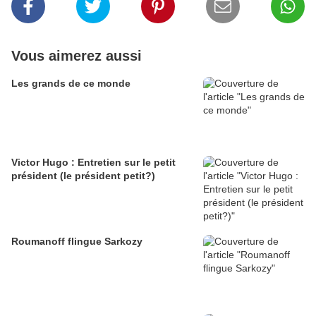
Vous aimerez aussi
Les grands de ce monde
Victor Hugo : Entretien sur le petit
président (le président petit?)
Roumanoff flingue Sarkozy