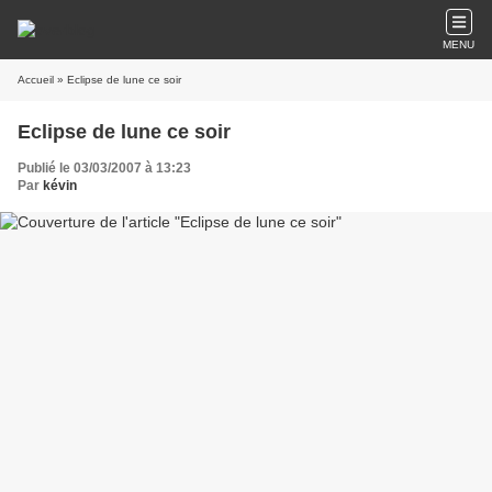
MENU
Accueil
» Eclipse de lune ce soir
Eclipse de lune ce soir
Publié le 03/03/2007 à 13:23
Par
kévin