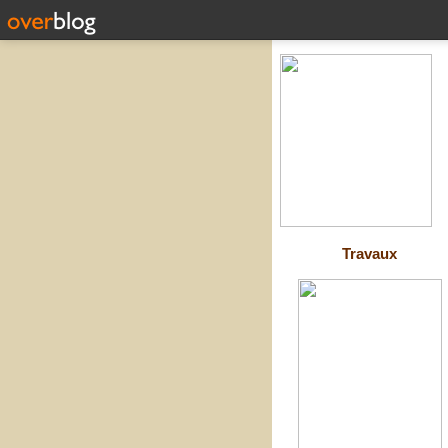
Travaux