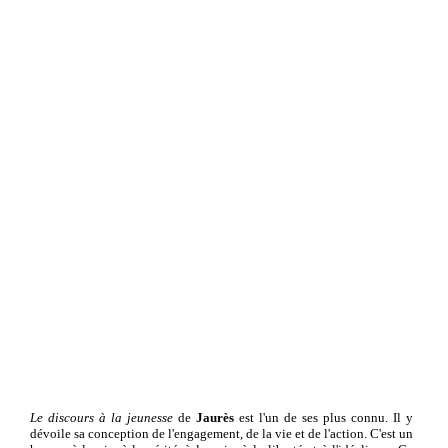
Le discours à la jeunesse
de
Jaurès
est l'un de ses plus connu. Il y
dévoile sa conception de l'engagement, de la vie et de l'action. C'est un