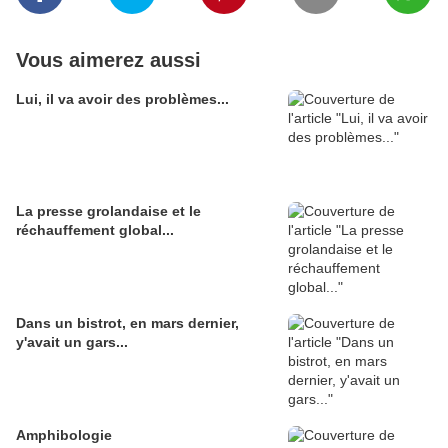
Vous aimerez aussi
Lui, il va avoir des problèmes...
La presse grolandaise et le
réchauffement global...
Dans un bistrot, en mars dernier,
y'avait un gars...
Amphibologie