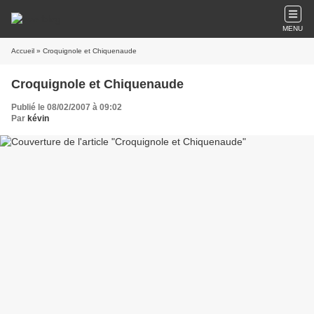
MENU
Accueil
» Croquignole et Chiquenaude
Croquignole et Chiquenaude
Publié le 08/02/2007 à 09:02
Par
kévin