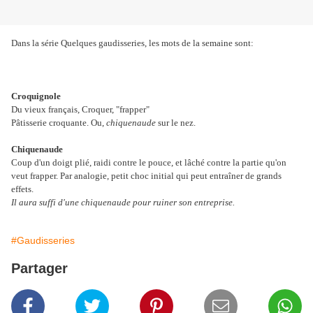
Dans la série Quelques gaudisseries, les mots de la semaine sont:
Croquignole
Du vieux français, Croquer, "frapper"
Pâtisserie croquante. Ou,
chiquenaude
sur le nez.
Chiquenaude
Coup d'un doigt plié, raidi contre le pouce, et lâché contre la partie qu'on
veut frapper. Par analogie, petit choc initial qui peut entraîner de grands
effets.
Il aura suffi d'une chiquenaude pour ruiner son entreprise.
#Gaudisseries
Partager