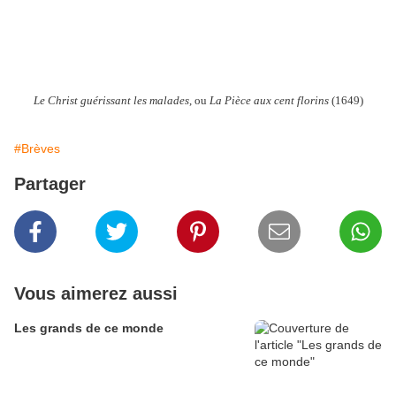
Le Christ guérissant les malades
, ou
La Pièce aux cent florins
(1649)
#Brèves
Partager
Vous aimerez aussi
Les grands de ce monde