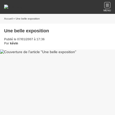
MENU
Accueil
» Une belle exposition
Une belle exposition
Publié le 07/01/2007 à 17:36
Par
kévin