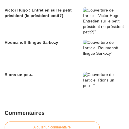
Victor Hugo : Entretien sur le petit
président (le président petit?)
Roumanoff flingue Sarkozy
Rions un peu...
Commentaires
Ajouter un commentaire