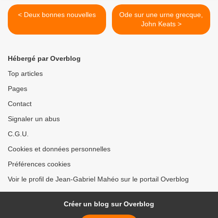
< Deux bonnes nouvelles
Ode sur une urne grecque,
John Keats >
Hébergé par Overblog
Top articles
Pages
Contact
Signaler un abus
C.G.U.
Cookies et données personnelles
Préférences cookies
Voir le profil de Jean-Gabriel Mahéo sur le portail Overblog
Créer un blog sur Overblog