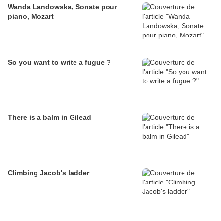
Wanda Landowska, Sonate pour
piano, Mozart
So you want to write a fugue ?
There is a balm in Gilead
Climbing Jacob's ladder