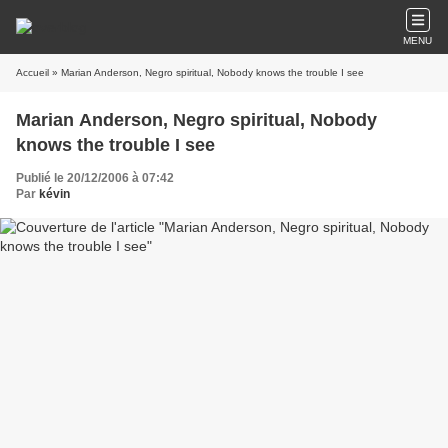
MENU
Accueil
» Marian Anderson, Negro spiritual, Nobody knows the trouble I see
Marian Anderson, Negro spiritual, Nobody
knows the trouble I see
Publié le 20/12/2006 à 07:42
Par
kévin