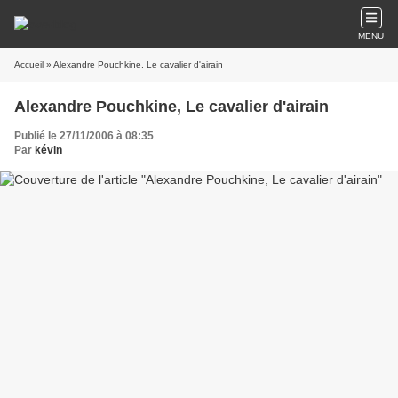
MENU
Accueil
» Alexandre Pouchkine, Le cavalier d'airain
Alexandre Pouchkine, Le cavalier d'airain
Publié le 27/11/2006 à 08:35
Par
kévin