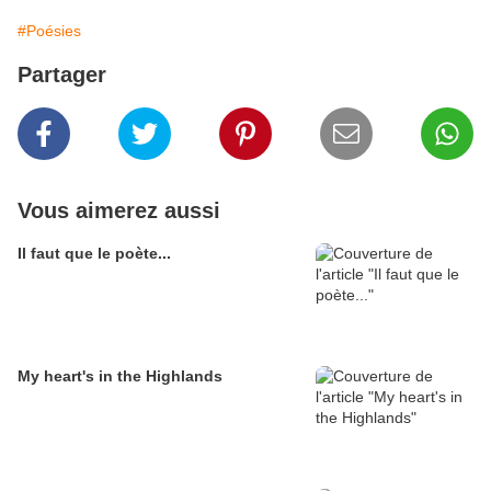
#Poésies
Partager
Vous aimerez aussi
Il faut que le poète...
My heart's in the Highlands