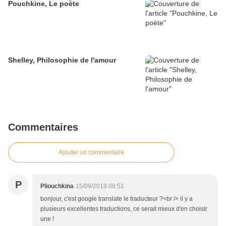
Pouchkine, Le poète
Shelley, Philosophie de l'amour
Commentaires
Ajouter un commentaire
P
Pliouchkina
15/09/2019 09:51
bonjour, c'est google translate le traducteur ?<br /> il y a
plusieurs excellentes traductions, ce serait mieux d'en choisir
une !