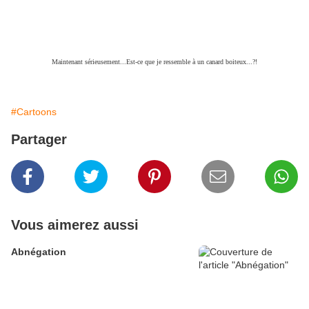
Maintenant sérieusement...Est-ce que je ressemble à un canard boiteux...?!
#Cartoons
Partager
Vous aimerez aussi
Abnégation