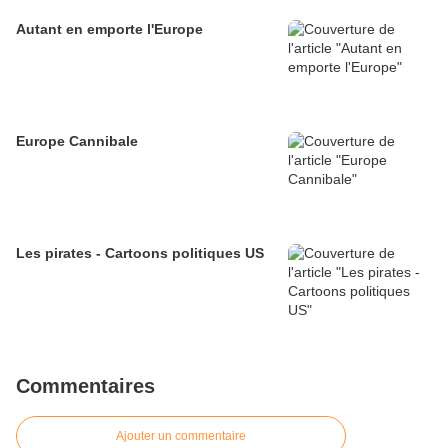
Autant en emporte l'Europe
Europe Cannibale
Les pirates - Cartoons politiques US
Commentaires
Ajouter un commentaire