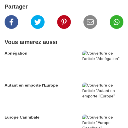
Partager
Vous aimerez aussi
Abnégation
Autant en emporte l'Europe
Europe Cannibale