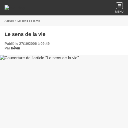
MENU
Accueil
» Le sens de la vie
Le sens de la vie
Publié le 27/10/2006 à 09:49
Par
kévin