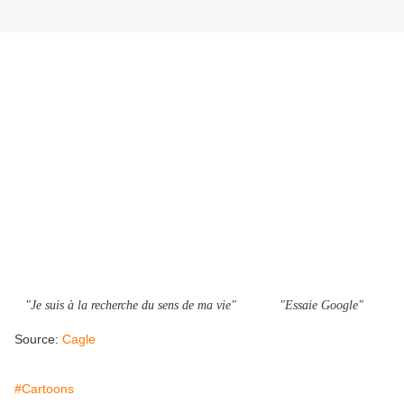
"Je suis à la recherche du sens de ma vie" "Essaie Google"
Source:
Cagle
#Cartoons