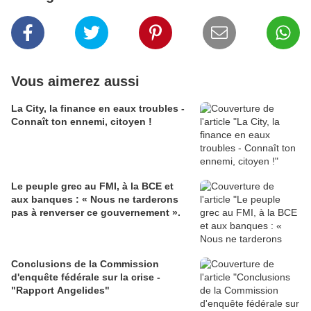
Vous aimerez aussi
La City, la finance en eaux troubles -
Connaît ton ennemi, citoyen !
Le peuple grec au FMI, à la BCE et
aux banques : « Nous ne tarderons
pas à renverser ce gouvernement ».
Conclusions de la Commission
d'enquête fédérale sur la crise -
"Rapport Angelides"