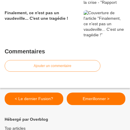
Finalement, ce n'est pas un
vaudeville... C'est une tragédie !
Commentaires
Ajouter un commentaire
< Le dernier Fusion?
Emerillonner >
Hébergé par Overblog
Top articles