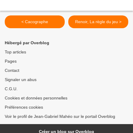
< Cacographe
Renoir, La règle du jeu >
Hébergé par Overblog
Top articles
Pages
Contact
Signaler un abus
C.G.U.
Cookies et données personnelles
Préférences cookies
Voir le profil de Jean-Gabriel Mahéo sur le portail Overblog
Créer un blog sur Overblog