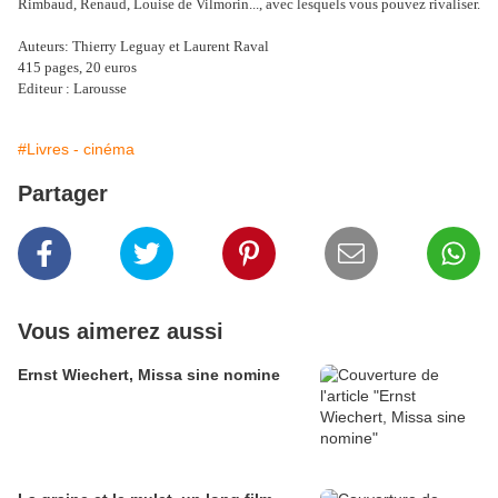
Rimbaud, Renaud, Louise de Vilmorin..., avec lesquels vous pouvez rivaliser.
Auteurs: Thierry Leguay et Laurent Raval
415 pages, 20 euros
Editeur : Larousse
#Livres - cinéma
Partager
Vous aimerez aussi
Ernst Wiechert, Missa sine nomine