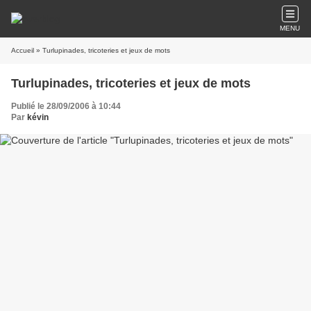
MENU
Accueil
» Turlupinades, tricoteries et jeux de mots
Turlupinades, tricoteries et jeux de mots
Publié le 28/09/2006 à 10:44
Par
kévin