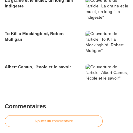
La graine et le mulet, un long film
indigeste
To Kill a Mockingbird, Robert
Mulligan
Albert Camus, l'école et le savoir
Commentaires
Ajouter un commentaire