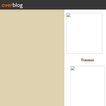
Travaux