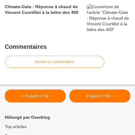
Climate-Gate : Réponse à chaud de
Vincent Courtillot à la lettre des 400
Commentaires
Ajouter un commentaire
< Fusion n°56
Fusion n°58 >
Hébergé par Overblog
Top articles