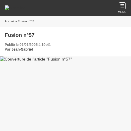
MENU
Accueil
» Fusion n°57
Fusion n°57
Publié le 01/01/2005 à 10:41
Par
Jean-Gabriel