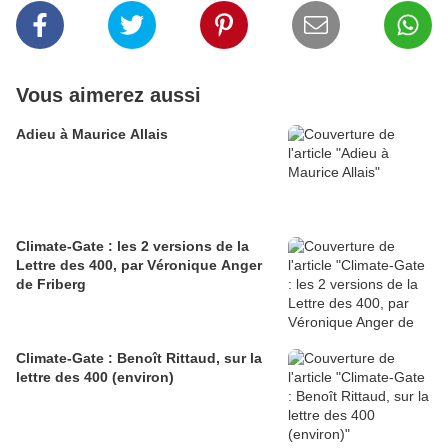
Vous aimerez aussi
Adieu à Maurice Allais
Climate-Gate : les 2 versions de la
Lettre des 400, par Véronique Anger
de Friberg
Climate-Gate : Benoît Rittaud, sur la
lettre des 400 (environ)