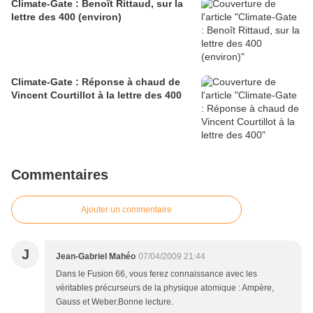
Climate-Gate : Benoît Rittaud, sur la
lettre des 400 (environ)
Climate-Gate : Réponse à chaud de
Vincent Courtillot à la lettre des 400
Commentaires
Ajouter un commentaire
J
Jean-Gabriel Mahéo
07/04/2009 21:44
Dans le Fusion 66, vous ferez connaissance avec les
véritables précurseurs de la physique atomique : Ampère,
Gauss et Weber.Bonne lecture.