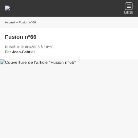
MENU
Accueil
» Fusion n°66
Fusion n°66
Publié le 01/01/2005 à 10:50
Par
Jean-Gabriel