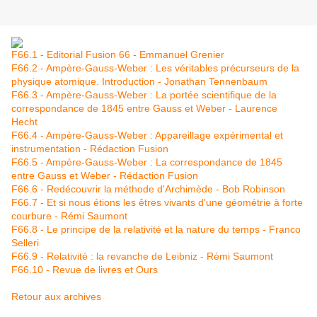
F66.1 - Editorial Fusion 66 - Emmanuel Grenier
F66.2 - Ampère-Gauss-Weber : Les véritables précurseurs de la
physique atomique. Introduction - Jonathan Tennenbaum
F66.3 - Ampère-Gauss-Weber : La portée scientifique de la
correspondance de 1845 entre Gauss et Weber - Laurence
Hecht
F66.4 - Ampère-Gauss-Weber : Appareillage expérimental et
instrumentation - Rédaction Fusion
F66.5 - Ampère-Gauss-Weber : La correspondance de 1845
entre Gauss et Weber - Rédaction Fusion
F66.6 - Redécouvrir la méthode d'Archimède - Bob Robinson
F66.7 - Et si nous étions les êtres vivants d'une géométrie à forte
courbure - Rémi Saumont
F66.8 - Le principe de la relativité et la nature du temps - Franco
Selleri
F66.9 - Relativité : la revanche de Leibniz - Rémi Saumont
F66.10 - Revue de livres et Ours
Retour aux archives