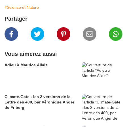
#Science et Nature
Partager
Vous aimerez aussi
Adieu à Maurice Allais
Climate-Gate : les 2 versions de la
Lettre des 400, par Véronique Anger
de Friberg