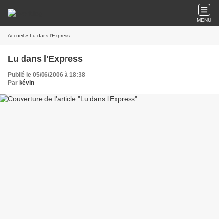
MENU
Accueil
» Lu dans l'Express
Lu dans l'Express
Publié le 05/06/2006 à 18:38
Par
kévin