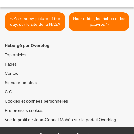
< Astronomy picture of the
Nasr eddin, les riches et les
day, sur le site de la NASA
pauvres >
Hébergé par Overblog
Top articles
Pages
Contact
Signaler un abus
C.G.U.
Cookies et données personnelles
Préférences cookies
Voir le profil de Jean-Gabriel Mahéo sur le portail Overblog