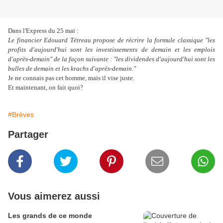
Dans l'Express du 25 mai :
Le financier Edouard Tétreau propose de récrire la formule classique "les
profits d'aujourd'hui sont les investissements de demain et les emplois
d'après-demain" de la façon suivante : "les dividendes d'aujourd'hui sont les
bulles de demain et les krachs d'après-demain."
Je ne connais pas cet homme, mais il vise juste.
Et maintenant, on fait quoi?
#Brèves
Partager
Vous aimerez aussi
Les grands de ce monde