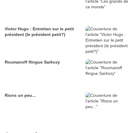
Victor Hugo : Entretien sur le petit
président (le président petit?)
Roumanoff flingue Sarkozy
Rions un peu...