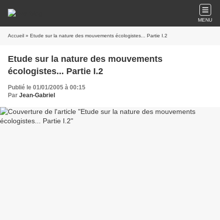
MENU
Accueil
» Etude sur la nature des mouvements écologistes... Partie I.2
Etude sur la nature des mouvements
écologistes... Partie I.2
Publié le 01/01/2005 à 00:15
Par
Jean-Gabriel