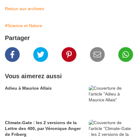
Retour aux archives
#Science et Nature
Partager
Vous aimerez aussi
Adieu à Maurice Allais
Climate-Gate : les 2 versions de la
Lettre des 400, par Véronique Anger
de Friberg