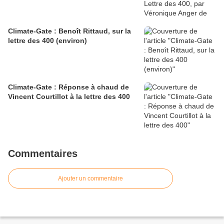
Climate-Gate : Benoît Rittaud, sur la
lettre des 400 (environ)
Climate-Gate : Réponse à chaud de
Vincent Courtillot à la lettre des 400
Commentaires
Ajouter un commentaire