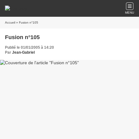
MENU
Accueil
» Fusion n°105
Fusion n°105
Publié le 01/01/2005 à 14:20
Par
Jean-Gabriel