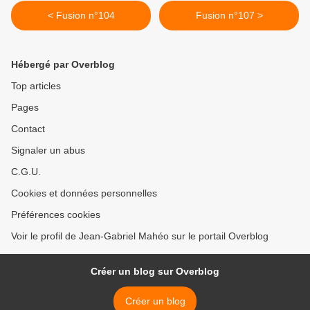
< Fusion n°104
Fusion n°107 >
Hébergé par Overblog
Top articles
Pages
Contact
Signaler un abus
C.G.U.
Cookies et données personnelles
Préférences cookies
Voir le profil de Jean-Gabriel Mahéo sur le portail Overblog
Créer un blog sur Overblog
Créer un blog