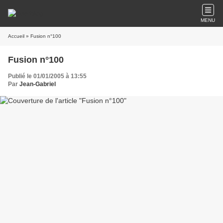
MENU
Accueil
» Fusion n°100
Fusion n°100
Publié le 01/01/2005 à 13:55
Par
Jean-Gabriel