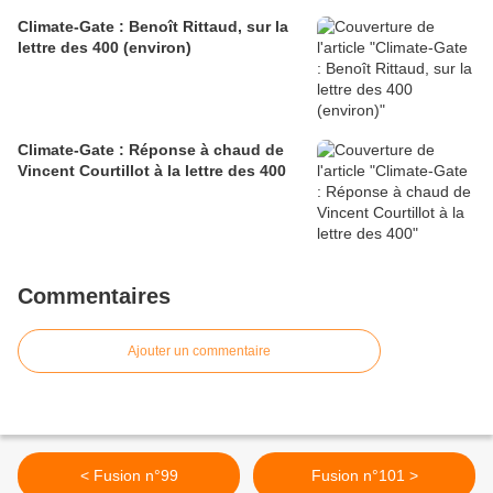
Climate-Gate : Benoît Rittaud, sur la
lettre des 400 (environ)
Climate-Gate : Réponse à chaud de
Vincent Courtillot à la lettre des 400
Commentaires
Ajouter un commentaire
< Fusion n°99
Fusion n°101 >