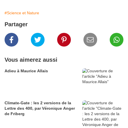
#Science et Nature
Partager
Vous aimerez aussi
Adieu à Maurice Allais
Climate-Gate : les 2 versions de la
Lettre des 400, par Véronique Anger
de Friberg