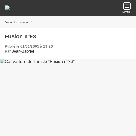
MENU
Accueil
» Fusion n°93
Fusion n°93
Publié le 01/01/2005 à 13:20
Par
Jean-Gabriel