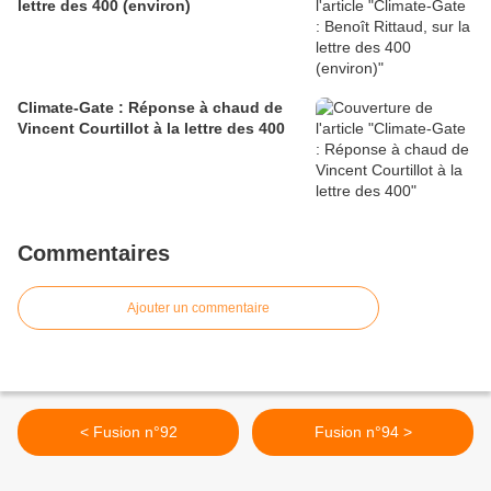
lettre des 400 (environ)
Climate-Gate : Réponse à chaud de
Vincent Courtillot à la lettre des 400
Commentaires
Ajouter un commentaire
< Fusion n°92
Fusion n°94 >