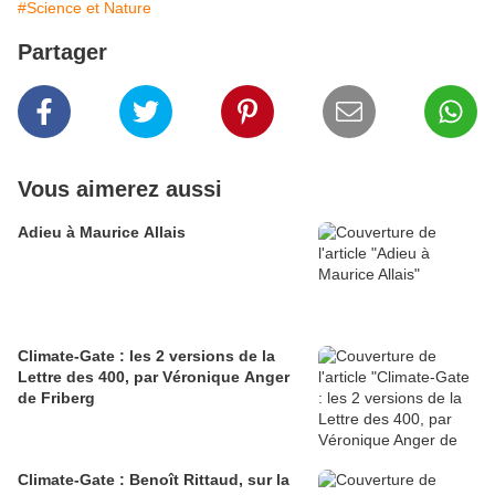
#Science et Nature
Partager
Vous aimerez aussi
Adieu à Maurice Allais
Climate-Gate : les 2 versions de la
Lettre des 400, par Véronique Anger
de Friberg
Climate-Gate : Benoît Rittaud, sur la