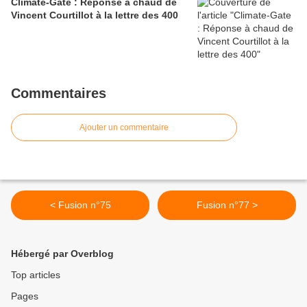
Climate-Gate : Réponse à chaud de
Vincent Courtillot à la lettre des 400
Commentaires
Ajouter un commentaire
< Fusion n°75
Fusion n°77 >
Hébergé par Overblog
Top articles
Pages