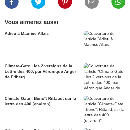
Vous aimerez aussi
Adieu à Maurice Allais
Climate-Gate : les 2 versions de la
Lettre des 400, par Véronique Anger
de Friberg
Climate-Gate : Benoît Rittaud, sur la
lettre des 400 (environ)