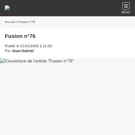
MENU
Accueil
» Fusion n°76
Fusion n°76
Publié le 01/01/2005 à 11:00
Par
Jean-Gabriel