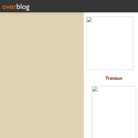
Travaux