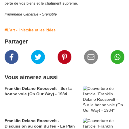
perte de vos biens et le châtiment suprême.
Imprimerie
Générale
- Grenoble
#L'art - l'histoire et les idées
Partager
Vous aimerez aussi
Franklin Delano Roosevelt - Sur la
bonne voie (On Our Way) - 1934
Franklin Delano Roosevelt :
Discussion au coin du feu - Le Plan