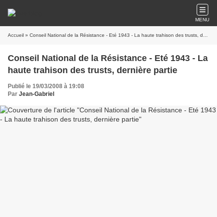
MENU
Accueil
» Conseil National de la Résistance - Eté 1943 - La haute trahison des trusts, dernière partie
Conseil National de la Résistance - Eté 1943 - La
haute trahison des trusts, dernière partie
Publié le 19/03/2008 à 19:08
Par
Jean-Gabriel