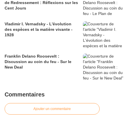
de Redressement : Réflexions sur les
Cent Jours
Vladimir I. Vernadsky - L'évolution
des espèces et la matière vivante -
1928
Franklin Delano Roosevelt :
Discussion au coin du feu - Sur le
New Deal
Commentaires
Ajouter un commentaire