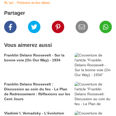
#L'art - l'histoire et les idées
Partager
Vous aimerez aussi
Franklin Delano Roosevelt - Sur la
bonne voie (On Our Way) - 1934
Franklin Delano Roosevelt :
Discussion au coin du feu - Le Plan
de Redressement : Réflexions sur les
Cent Jours
Vladimir I. Vernadsky - L'évolution