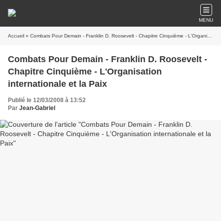
MENU
Accueil
» Combats Pour Demain - Franklin D. Roosevelt - Chapitre Cinquième - L'Organisation internationale et la Paix
Combats Pour Demain - Franklin D. Roosevelt -
Chapitre Cinquième - L'Organisation
internationale et la Paix
Publié le 12/03/2008 à 13:52
Par
Jean-Gabriel