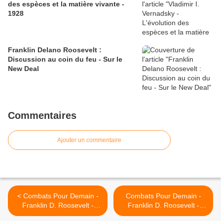
des espèces et la matière vivante -
1928
Franklin Delano Roosevelt :
Discussion au coin du feu - Sur le
New Deal
Commentaires
Ajouter un commentaire
< Combats Pour Demain -
Combats Pour Demain -
Franklin D. Roosevelt -
Franklin D. Roosevelt -
Chapitre Cinquième -
Chapitre Cinquième -