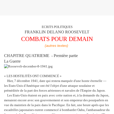
ECRITS POLITIQUES
FRANKLIN DELANO ROOSEVELT
COMBATS POUR DEMAIN
(autres textes)
CHAPITRE QUATRIEME - Première partie
La Guerre
« LES HOSTILITÉS ONT COMMENCÉ »
Hier, 7 décembre 1941, date qui restera marquée d'une honte éternelle —
les Etats-Unis d'Amérique ont été l'objet d'une attaque soudaine et
préméditée de la part des forces aériennes et navales de l'Empire du Japon.
Les Etats-Unis étaient en paix avec cette nation et, à la demande du Japon,
menaient encore avec son gouvernement et son empereur des pourparlers en
vue du maintien de la paix dans le Pacifique. En fait, une heure après que les
escadrilles japonaises eurent commencé à bombarder Oahu, l'ambassadeur du