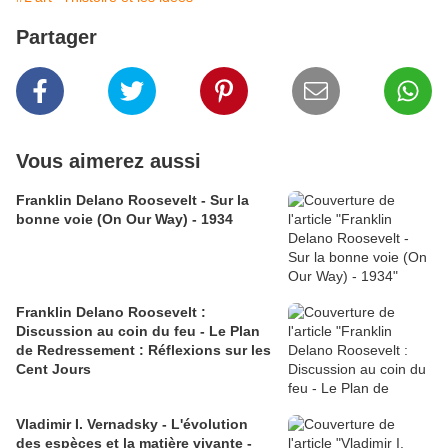
Partager
Vous aimerez aussi
Franklin Delano Roosevelt - Sur la
bonne voie (On Our Way) - 1934
Franklin Delano Roosevelt :
Discussion au coin du feu - Le Plan
de Redressement : Réflexions sur les
Cent Jours
Vladimir I. Vernadsky - L'évolution
des espèces et la matière vivante -