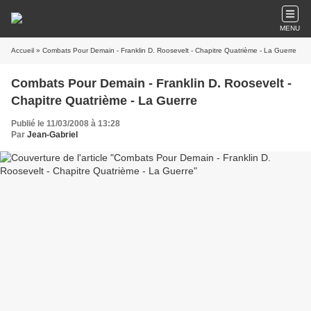
MENU
Accueil
» Combats Pour Demain - Franklin D. Roosevelt - Chapitre Quatrième - La Guerre
Combats Pour Demain - Franklin D. Roosevelt -
Chapitre Quatrième - La Guerre
Publié le 11/03/2008 à 13:28
Par
Jean-Gabriel