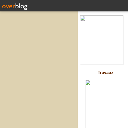
Travaux