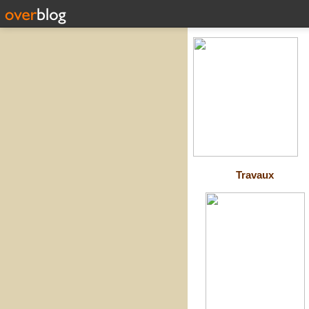
Travaux