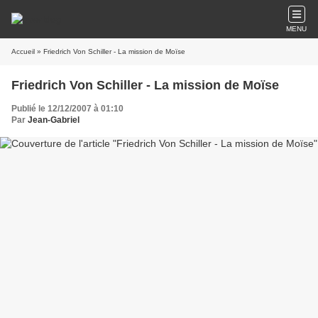
MENU
Accueil
» Friedrich Von Schiller - La mission de Moïse
Friedrich Von Schiller - La mission de Moïse
Publié le 12/12/2007 à 01:10
Par
Jean-Gabriel