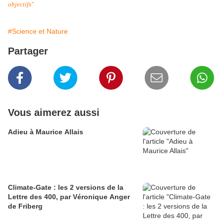
objectifs"
#Science et Nature
Partager
Vous aimerez aussi
Adieu à Maurice Allais
Climate-Gate : les 2 versions de la
Lettre des 400, par Véronique Anger
de Friberg