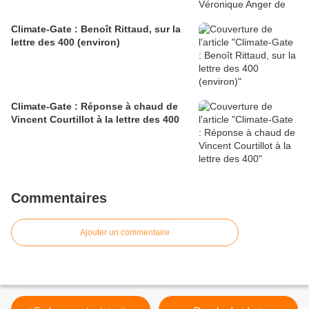
Climate-Gate : Benoît Rittaud, sur la
lettre des 400 (environ)
Climate-Gate : Réponse à chaud de
Vincent Courtillot à la lettre des 400
Commentaires
Ajouter un commentaire