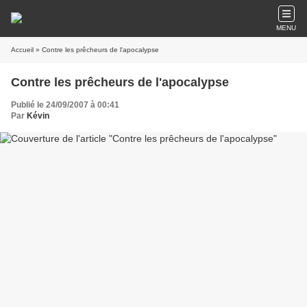
MENU
Accueil
» Contre les prêcheurs de l'apocalypse
Contre les prêcheurs de l'apocalypse
Publié le 24/09/2007 à 00:41
Par
Kévin