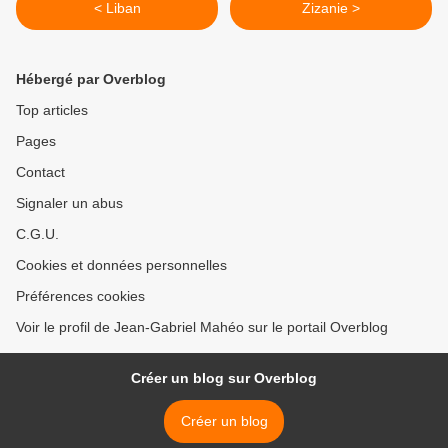
< Liban
Zizanie >
Hébergé par Overblog
Top articles
Pages
Contact
Signaler un abus
C.G.U.
Cookies et données personnelles
Préférences cookies
Voir le profil de Jean-Gabriel Mahéo sur le portail Overblog
Créer un blog sur Overblog
Créer un blog