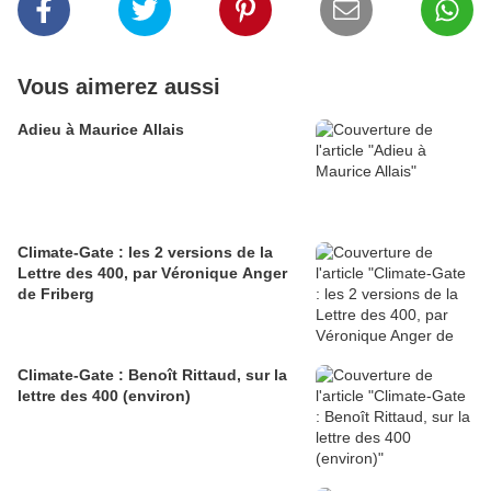
Vous aimerez aussi
Adieu à Maurice Allais
Climate-Gate : les 2 versions de la
Lettre des 400, par Véronique Anger
de Friberg
Climate-Gate : Benoît Rittaud, sur la
lettre des 400 (environ)