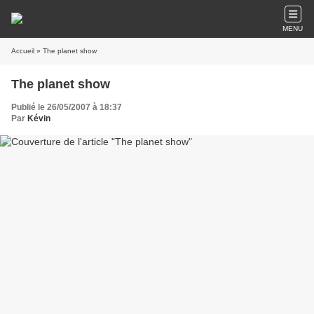
MENU
Accueil
» The planet show
The planet show
Publié le 26/05/2007 à 18:37
Par
Kévin