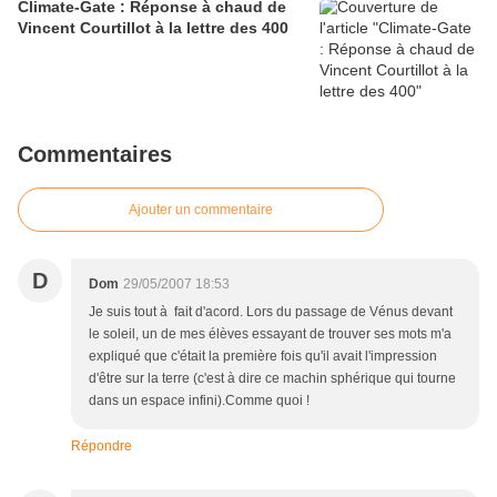
Climate-Gate : Réponse à chaud de
Vincent Courtillot à la lettre des 400
Commentaires
Ajouter un commentaire
D
Dom
29/05/2007 18:53
Je suis tout à fait d'acord. Lors du passage de Vénus devant
le soleil, un de mes élèves essayant de trouver ses mots m'a
expliqué que c'était la première fois qu'il avait l'impression
d'être sur la terre (c'est à dire ce machin sphérique qui tourne
dans un espace infini).Comme quoi !
Répondre