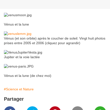
Vénus et la lune
Vénus (et son orbite) après le coucher de soleil. Vingt huit photos
prises entre 2005 et 2006 (cliquez pour agrandir)
Jupiter et la voie lactée
Vénus et la lune (de chez moi)
#Science et Nature
Partager