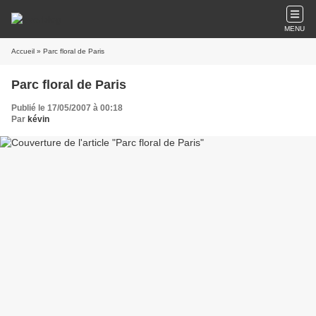
MENU
Accueil
» Parc floral de Paris
Parc floral de Paris
Publié le 17/05/2007 à 00:18
Par
kévin