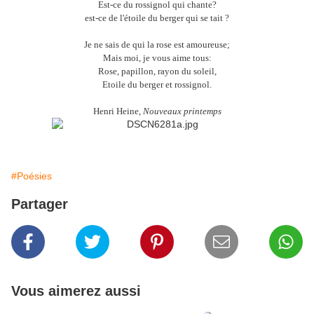
Est-ce du rossignol qui chante?
est-ce de l'étoile du berger qui se tait ?
Je ne sais de qui la rose est amoureuse;
Mais moi, je vous aime tous:
Rose, papillon, rayon du soleil,
Etoile du berger et rossignol.
Henri Heine,
Nouveaux printemps
#Poésies
Partager
Vous aimerez aussi