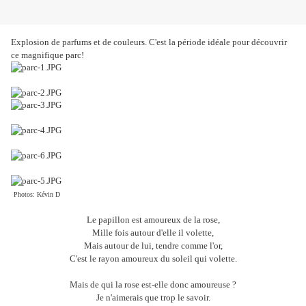
Explosion de parfums et de couleurs. C'est la période idéale pour découvrir
ce magnifique parc!
Photos: Kévin D
Le papillon est amoureux de la rose,
Mille fois autour d'elle il volette,
Mais autour de lui, tendre comme l'or,
C'est le rayon amoureux du soleil qui volette.
Mais de qui la rose est-elle donc amoureuse ?
Je n'aimerais que trop le savoir.