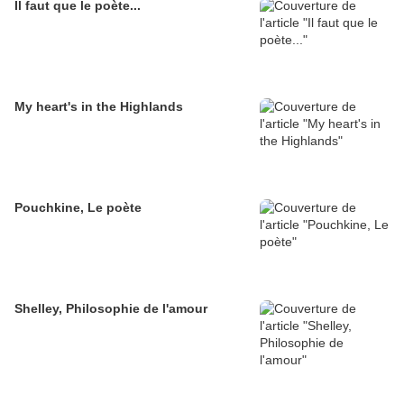
Il faut que le poète...
My heart's in the Highlands
Pouchkine, Le poète
Shelley, Philosophie de l'amour