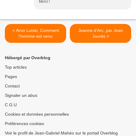
Merci !
< Aron Lutski, Comment
Jeanne d'Arc, par Jean
l'homme est venu
Jaurès >
Hébergé par Overblog
Top articles
Pages
Contact
Signaler un abus
C.G.U.
Cookies et données personnelles
Préférences cookies
Voir le profil de Jean-Gabriel Mahéo sur le portail Overblog