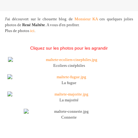
J'ai découvert sur le chouette blog de
Monsieur KA
ces quelques jolies
photos de
René Maltête
. A vous d'en profiter.
Plus de photos
ici
.
Cliquez sur les photos pour les agrandir
Ecoliers cinéphiles
La fugue
La majorité
Connerie