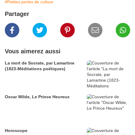
#Petites perles de culture
Partager
Vous aimerez aussi
La mort de Socrate, par Lamartine
(1823-Méditations poétiques)
Oscar Wilde, Le Prince Heureux
Horoscope