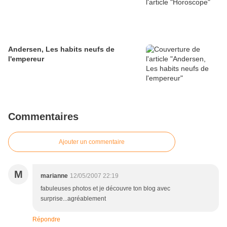
Andersen, Les habits neufs de
l'empereur
Commentaires
Ajouter un commentaire
M
marianne
12/05/2007 22:19
fabuleuses photos et je découvre ton blog avec
surprise...agréablement
Répondre