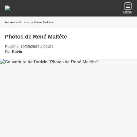
MENU
Accueil
» Photos de René Maltête
Photos de René Maltête
Publié le 10/05/2007 à 00:21
Par
Kévin