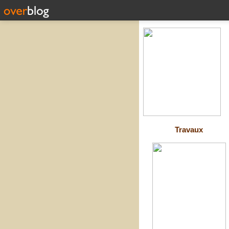
Travaux