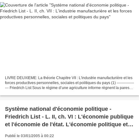
LIVRE DEUXIEME: La théorie Chapitre VII : L'industrie manufacturière et les
forces productives personnelles, sociales et politiques du pays (1) --------------
--- Friedrich List Sous le régime d’une agriculture informe règnent la paresse
d’esprit, la lourdeur...
Système national d'économie politique -
Friedrich List - L. II, ch. VI : L'économie publique
et l'économie de l'état. L'économie politique et
l'économie nationale
Publié le 03/01/2005 à 00:22