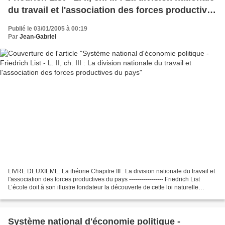
du travail et l'association des forces productives
du pays
Publié le 03/01/2005 à 00:19
Par
Jean-Gabriel
LIVRE DEUXIEME: La théorie Chapitre III : La division nationale du travail et
l'association des forces productives du pays ----------------- Friedrich List
L’école doit à son illustre fondateur la découverte de cette loi naturelle
qu’elle appelle division...
Système national d'économie politique -