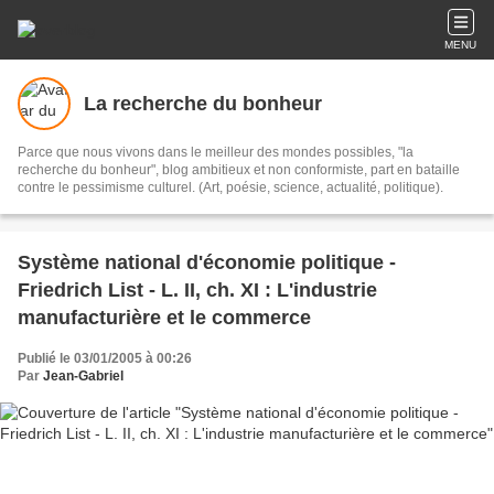
MENU
La recherche du bonheur
Parce que nous vivons dans le meilleur des mondes possibles, "la
recherche du bonheur", blog ambitieux et non conformiste, part en bataille
contre le pessimisme culturel. (Art, poésie, science, actualité, politique).
Système national d'économie politique -
Friedrich List - L. II, ch. XI : L'industrie
manufacturière et le commerce
Publié le 03/01/2005 à 00:26
Par
Jean-Gabriel