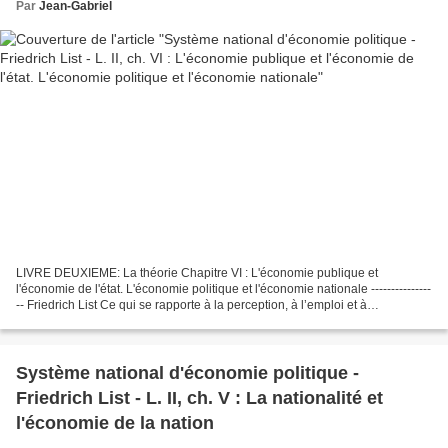
Par
Jean-Gabriel
LIVRE DEUXIEME: La théorie Chapitre VI : L'économie publique et
l'économie de l'état. L'économie politique et l'économie nationale ---------------
-- Friedrich List Ce qui se rapporte à la perception, à l’emploi et à
l’administration des moyens matériels...
Système national d'économie politique -
Friedrich List - L. II, ch. V : La nationalité et
l'économie de la nation