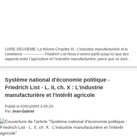
LIVRE DEUXIEME: La théorie Chapitre XI : L'industrie manufacturière et le
commerce ----------------- Friedrich List Nous n’avons parlé jusqu’ici que des
rapports entre l’agriculture et l’industrie manufacturière, parce que ce sont
elles qui constituent...
Système national d'économie politique -
Friedrich List - L. II, ch. X : L'industrie
manufacturière et l'intérêt agricole
Publié le 03/01/2005 à 00:25
Par
Jean-Gabriel