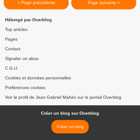
< Page précédente
Page suivante >
Hébergé par Overblog
Top articles
Pages
Contact
Signaler un abus
C.G.U.
Cookies et données personnelles
Préférences cookies
Voir le profil de Jean-Gabriel Mahéo sur le portail Overblog
Créer un blog sur Overblog
Créer un blog