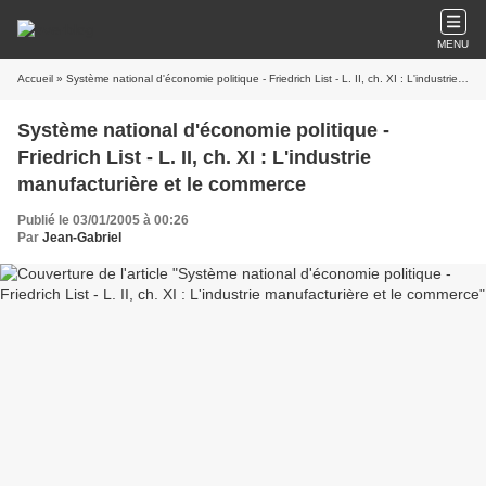
MENU
Accueil
» Système national d'économie politique - Friedrich List - L. II, ch. XI : L'industrie manufacturière et le commerce
Système national d'économie politique -
Friedrich List - L. II, ch. XI : L'industrie
manufacturière et le commerce
Publié le 03/01/2005 à 00:26
Par
Jean-Gabriel