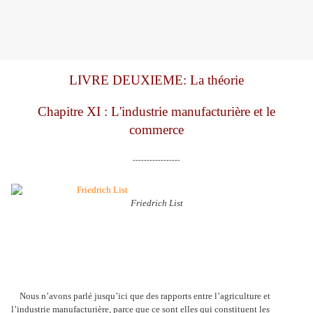
LIVRE DEUXIEME: La théorie
Chapitre XI : L'industrie manufacturière et le
commerce
-----------------
Friedrich List
Nous n’avons parlé jusqu’ici que des rapports entre l’agriculture et
l’industrie manufacturière, parce que ce sont elles qui constituent les