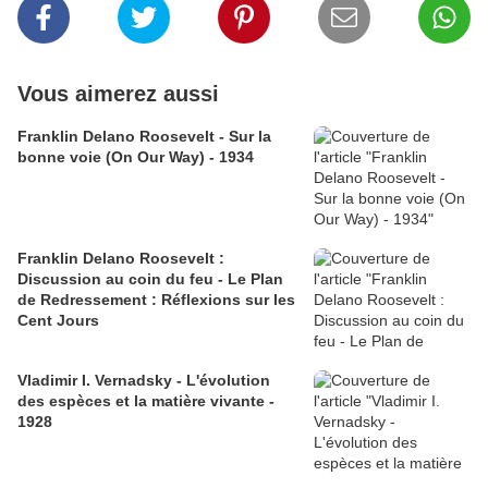
Vous aimerez aussi
Franklin Delano Roosevelt - Sur la
bonne voie (On Our Way) - 1934
Franklin Delano Roosevelt :
Discussion au coin du feu - Le Plan
de Redressement : Réflexions sur les
Cent Jours
Vladimir I. Vernadsky - L'évolution
des espèces et la matière vivante -
1928