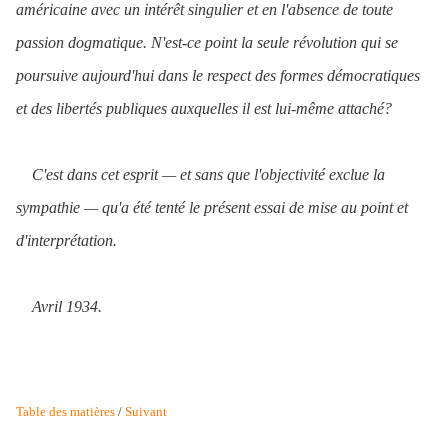
américaine avec un intérêt singulier et en l'absence de toute
passion dogmatique. N'est-ce point la seule révolution qui se
poursuive aujourd'hui dans le respect des formes démocratiques
et des libertés publiques auxquelles il est lui-même attaché?
C'est dans cet esprit — et sans que l'objectivité exclue la
sympathie — qu'a été tenté le présent essai de mise au point et
d'interprétation.
Avril 1934.
Table des matières
/
Suivant