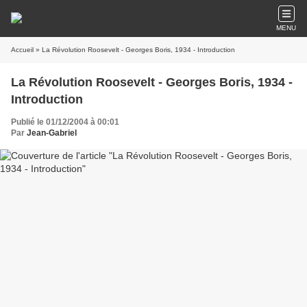
MENU
Accueil
» La Révolution Roosevelt - Georges Boris, 1934 - Introduction
La Révolution Roosevelt - Georges Boris, 1934 -
Introduction
Publié le 01/12/2004 à 00:01
Par
Jean-Gabriel