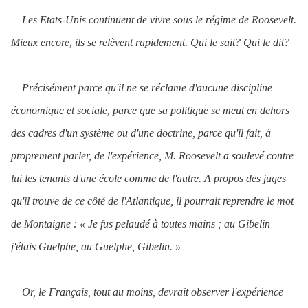
Les Etats-Unis continuent de vivre sous le régime de Roosevelt.
Mieux encore, ils se relèvent rapidement. Qui le sait? Qui le dit?
Précisément parce qu'il ne se réclame d'aucune discipline
économique et sociale, parce que sa politique se meut en dehors
des cadres d'un système ou d'une doctrine, parce qu'il fait, à
proprement parler, de l'expérience, M. Roosevelt a soulevé contre
lui les tenants d'une école comme de l'autre. A propos des juges
qu'il trouve de ce côté de l'Atlantique, il pourrait reprendre le mot
de Montaigne : « Je fus pelaudé à toutes mains ; au Gibelin
j'étais Guelphe, au Guelphe, Gibelin. »
Or, le Français, tout au moins, devrait observer l'expérience