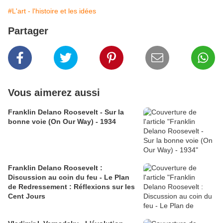
#L'art - l'histoire et les idées
Partager
Vous aimerez aussi
Franklin Delano Roosevelt - Sur la
bonne voie (On Our Way) - 1934
Franklin Delano Roosevelt :
Discussion au coin du feu - Le Plan
de Redressement : Réflexions sur les
Cent Jours