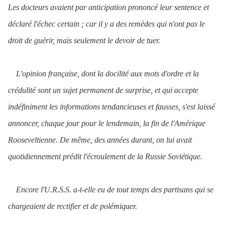
Les docteurs avaient par anticipation prononcé leur sentence et
déclaré l'échec certain ; car il y a des remèdes qui n'ont pas le
droit de guérir, mais seulement le devoir de tuer.
L'opinion française, dont la docilité aux mots d'ordre et la
crédulité sont un sujet permanent de surprise, et qui accepte
indéfiniment les informations tendancieuses et fausses, s'est laissé
annoncer, chaque jour pour le lendemain, la fin de l'Amérique
Rooseveltienne. De même, des années durant, on lui avait
quotidiennement prédit l'écroulement de la Russie Soviétique.
Encore l'U.R.S.S. a-t-elle eu de tout temps des partisans qui se
chargeaient de rectifier et de polémiquer.