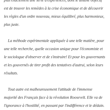
plus exactement une série d'expériences, dont le double objectif
est de trouver les remèdes à la crise économique et de découvrir
les règles d'un ordre nouveau, mieux équilibré, plus harmonieux,
plus juste.
La méthode expérimentale appliquée à une telle matière, pour
une telle recherche, quelle occasion unique pour l'économiste et
le sociologue d'observer et de s'instruire! Et pour les gouvernants
et les gouvernés de tirer profit des tentatives d'autrui, selon leurs
résultats.
Tout autre est malheureusement l'attitude de l'immense
majorité des Français face à la révolution Roosevelt. Elle va de
l'ignorance à l'hostilité, en passant par l'indifférence et le dédain.