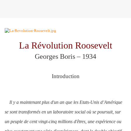
La Révolution Roosevelt
Georges Boris – 1934
Introduction
Il y a maintenant plus d'un an que les Etats-Unis d’Amérique
se sont transformés en un laboratoire social où se poursuit, sur
un peuple de cent vingt-cinq millions d'êtres, une expérience ou