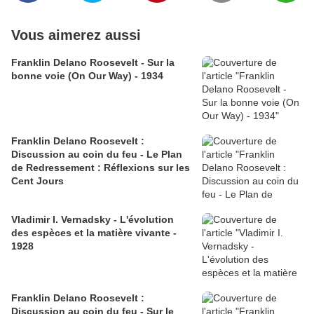
Vous aimerez aussi
Franklin Delano Roosevelt - Sur la
bonne voie (On Our Way) - 1934
Franklin Delano Roosevelt :
Discussion au coin du feu - Le Plan
de Redressement : Réflexions sur les
Cent Jours
Vladimir I. Vernadsky - L'évolution
des espèces et la matière vivante -
1928
Franklin Delano Roosevelt :
Discussion au coin du feu - Sur le