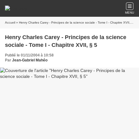
MENU
Accueil
» Henry Charles Carey - Principes de la science sociale - Tome I - Chapitre XVII, § 5
Henry Charles Carey - Principes de la science
sociale - Tome I - Chapitre XVII, § 5
Publié le 01/11/2004 à 10:58
Par
Jean-Gabriel Mahéo