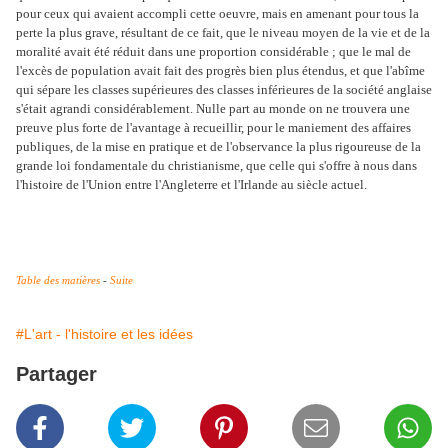
pour ceux qui avaient accompli cette oeuvre, mais en amenant pour tous la
perte la plus grave, résultant de ce fait, que le niveau moyen de la vie et de la
moralité avait été réduit dans une proportion considérable ; que le mal de
l'excès de population avait fait des progrès bien plus étendus, et que l'abîme
qui sépare les classes supérieures des classes inférieures de la société anglaise
s'était agrandi considérablement. Nulle part au monde on ne trouvera une
preuve plus forte de l'avantage à recueillir, pour le maniement des affaires
publiques, de la mise en pratique et de l'observance la plus rigoureuse de la
grande loi fondamentale du christianisme, que celle qui s'offre à nous dans
l'histoire de l'Union entre l'Angleterre et l'Irlande au siècle actuel.
Table des matières
-
Suite
#L'art - l'histoire et les idées
Partager