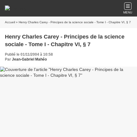
MENU
Accueil
» Henry Charles Carey - Principes de la science sociale - Tome I - Chapitre VI, § 7
Henry Charles Carey - Principes de la science
sociale - Tome I - Chapitre VI, § 7
Publié le 01/11/2004 à 10:58
Par
Jean-Gabriel Mahéo