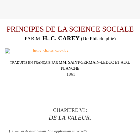
PRINCIPES DE LA SCIENCE SOCIALE
H.-C. CAREY
PAR M.
(De Philadelphie)
MM. SAINT-GERMAIN-LEDUC ET AUG.
TRADUITS EN FRANÇAIS PAR
PLANCHE
1861
CHAPITRE VI :
DE LA VALEUR.
§ 7. — Loi de distribution. Son application universelle.