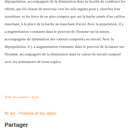
dépopulation, accompagnée de la diminution dans la faculté de combiner les
efforts, qui les chasse de nouveau vers les sols ingrats pour y chercher leur
nourriture, et les force de ne plus compter que sur la hache armée d'un caillou
tranchant, à la place de la hache au tranchant d'acier. Avec la population, il y
a augmentation constante dans le pouvoir de l'homme sur la nature,
accompagnée de diminution des valeurs comparées au travail. Avec la
dépopulation, il y a augmentation constante dans le pouvoir de la nature sur
l'homme, accompagnée de la diminution dans la valeur du travail comparé
avec les instruments de toute espèce.
Table des matières
-
Suite
#L'art - l'histoire et les idées
Partager