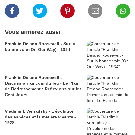
Vous aimerez aussi
Franklin Delano Roosevelt - Sur la
bonne voie (On Our Way) - 1934
Franklin Delano Roosevelt :
Discussion au coin du feu - Le Plan
de Redressement : Réflexions sur les
Cent Jours
Vladimir I. Vernadsky - L'évolution
des espèces et la matière vivante -
1928