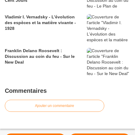
Cent Jours
Vladimir I. Vernadsky - L'évolution
des espèces et la matière vivante -
1928
Franklin Delano Roosevelt :
Discussion au coin du feu - Sur le
New Deal
Commentaires
Ajouter un commentaire