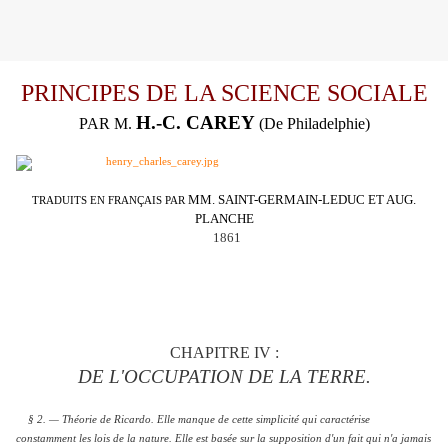
PRINCIPES DE LA SCIENCE SOCIALE
H.-C. CAREY
PAR M.
(De Philadelphie)
MM. SAINT-GERMAIN-LEDUC ET AUG.
TRADUITS EN FRANÇAIS PAR
PLANCHE
1861
CHAPITRE IV :
DE L'OCCUPATION DE LA TERRE.
§ 2. — Théorie de Ricardo. Elle manque de cette simplicité qui caractérise
constamment les lois de la nature. Elle est basée sur la supposition d'un fait qui n'a jamais