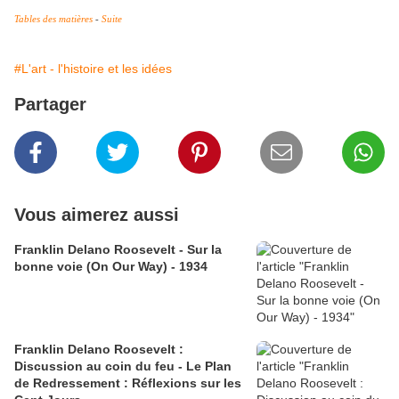
Tables des matières
-
Suite
#L'art - l'histoire et les idées
Partager
Vous aimerez aussi
Franklin Delano Roosevelt - Sur la
bonne voie (On Our Way) - 1934
Franklin Delano Roosevelt :
Discussion au coin du feu - Le Plan
de Redressement : Réflexions sur les