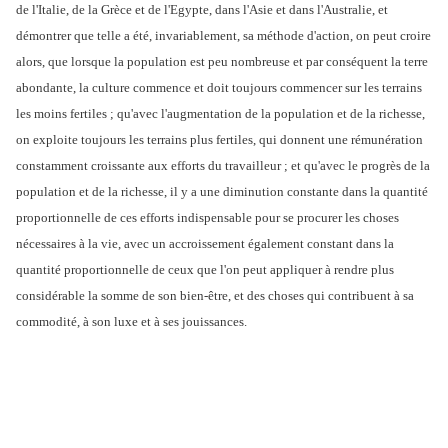
de l'Italie, de la Grèce et de l'Egypte, dans l'Asie et dans l'Australie, et
démontrer que telle a été, invariablement, sa méthode d'action, on peut croire
alors, que lorsque la population est peu nombreuse et par conséquent la terre
abondante, la culture commence et doit toujours commencer sur les terrains
les moins fertiles ; qu'avec l'augmentation de la population et de la richesse,
on exploite toujours les terrains plus fertiles, qui donnent une rémunération
constamment croissante aux efforts du travailleur ; et qu'avec le progrès de la
population et de la richesse, il y a une diminution constante dans la quantité
proportionnelle de ces efforts indispensable pour se procurer les choses
nécessaires à la vie, avec un accroissement également constant dans la
quantité proportionnelle de ceux que l'on peut appliquer à rendre plus
considérable la somme de son bien-être, et des choses qui contribuent à sa
commodité, à son luxe et à ses jouissances.