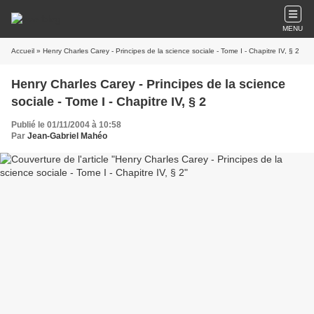
MENU
Accueil
» Henry Charles Carey - Principes de la science sociale - Tome I - Chapitre IV, § 2
Henry Charles Carey - Principes de la science
sociale - Tome I - Chapitre IV, § 2
Publié le 01/11/2004 à 10:58
Par
Jean-Gabriel Mahéo