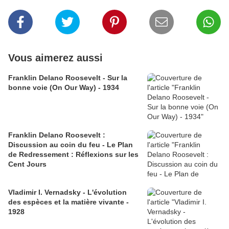
Vous aimerez aussi
Franklin Delano Roosevelt - Sur la
bonne voie (On Our Way) - 1934
Franklin Delano Roosevelt :
Discussion au coin du feu - Le Plan
de Redressement : Réflexions sur les
Cent Jours
Vladimir I. Vernadsky - L'évolution
des espèces et la matière vivante -
1928