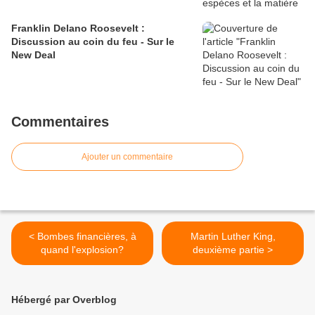
Franklin Delano Roosevelt :
Discussion au coin du feu - Sur le
New Deal
Commentaires
Ajouter un commentaire
< Bombes financières, à
Martin Luther King,
quand l'explosion?
deuxième partie >
Hébergé par Overblog