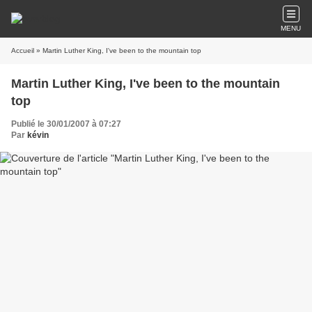
MENU
Accueil
» Martin Luther King, I've been to the mountain top
Martin Luther King, I've been to the mountain
top
Publié le 30/01/2007 à 07:27
Par
kévin