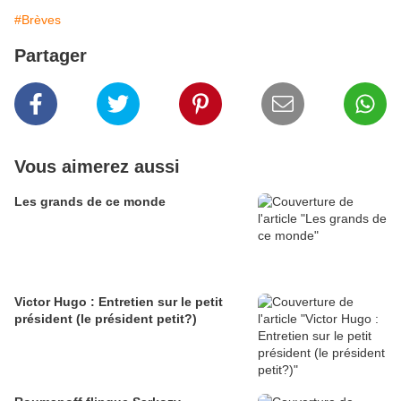
#Brèves
Partager
Vous aimerez aussi
Les grands de ce monde
Victor Hugo : Entretien sur le petit
président (le président petit?)