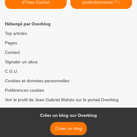
d'Yves Cochet
protectionnisme ? >
Hébergé par Overblog
Top articles
Pages
Contact
Signaler un abus
C.G.U.
Cookies et données personnelles
Préférences cookies
Voir le profil de Jean-Gabriel Mahéo sur le portail Overblog
Créer un blog sur Overblog
Créer un blog