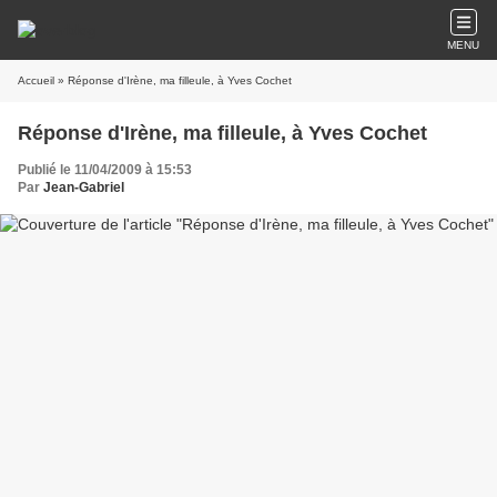
MENU
Accueil
» Réponse d'Irène, ma filleule, à Yves Cochet
Réponse d'Irène, ma filleule, à Yves Cochet
Publié le 11/04/2009 à 15:53
Par
Jean-Gabriel