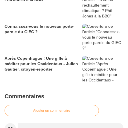
Connaissez-vous le nouveau porte-
parole du GIEC ?
Après Copenhague : Une gifle à
méditer pour les Occidentaux - Julien
Gautier, citoyen-reporter
Commentaires
Ajouter un commentaire