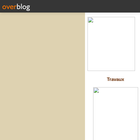
Travaux