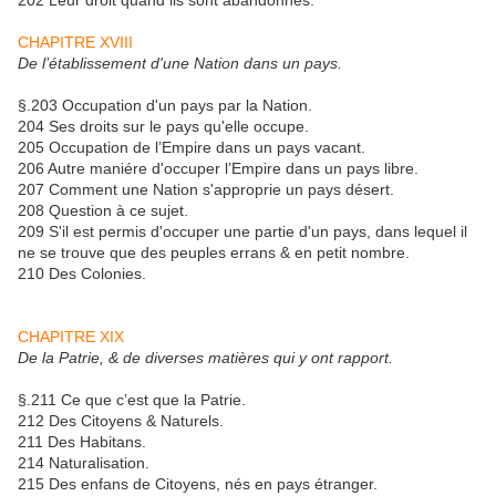
CHAPITRE XVIII
De l’établissement d'une Nation dans un pays.
§.203 Occupation d'un pays par la Nation.
204 Ses droits sur le pays qu'elle occupe.
205 Occupation de l’Empire dans un pays vacant.
206 Autre maniére d'occuper l’Empire dans un pays libre.
207 Comment une Nation s'approprie un pays désert.
208 Question à ce sujet.
209 S'il est permis d'occuper une partie d'un pays, dans lequel il
ne se trouve que des peuples errans & en petit nombre.
210 Des Colonies.
CHAPITRE XIX
De la Patrie, & de diverses matières qui y ont rapport.
§.211 Ce que c’est que la Patrie.
212 Des Citoyens & Naturels.
211 Des Habitans.
214 Naturalisation.
215 Des enfans de Citoyens, nés en pays étranger.