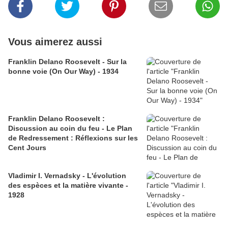
Vous aimerez aussi
Franklin Delano Roosevelt - Sur la
bonne voie (On Our Way) - 1934
Franklin Delano Roosevelt :
Discussion au coin du feu - Le Plan
de Redressement : Réflexions sur les
Cent Jours
Vladimir I. Vernadsky - L'évolution
des espèces et la matière vivante -
1928