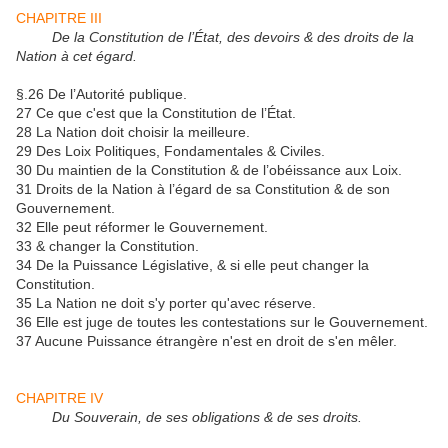
CHAPITRE III
De la Constitution de l’État, des devoirs & des droits de la
Nation à cet égard.
§.26 De l’Autorité publique.
27 Ce que c'est que la Constitution de l’État.
28 La Nation doit choisir la meilleure.
29 Des Loix Politiques, Fondamentales & Civiles.
30 Du maintien de la Constitution & de l’obéissance aux Loix.
31 Droits de la Nation à l’égard de sa Constitution & de son
Gouvernement.
32 Elle peut réformer le Gouvernement.
33 & changer la Constitution.
34 De la Puissance Législative, & si elle peut changer la
Constitution.
35 La Nation ne doit s'y porter qu'avec réserve.
36 Elle est juge de toutes les contestations sur le Gouvernement.
37 Aucune Puissance étrangère n'est en droit de s'en mêler.
CHAPITRE IV
Du Souverain, de ses obligations & de ses droits.