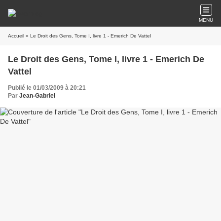
MENU
Accueil
» Le Droit des Gens, Tome I, livre 1 - Emerich De Vattel
Le Droit des Gens, Tome I, livre 1 - Emerich De
Vattel
Publié le 01/03/2009 à 20:21
Par
Jean-Gabriel