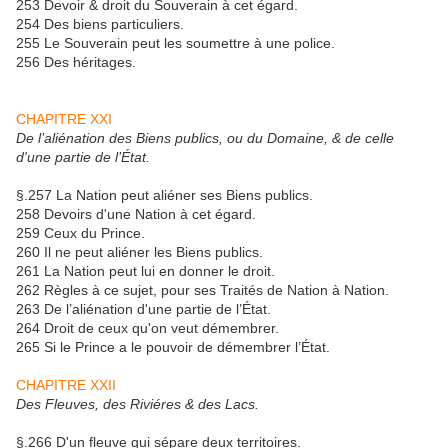
253 Devoir & droit du Souverain à cet égard.
254 Des biens particuliers.
255 Le Souverain peut les soumettre à une police.
256 Des héritages.
CHAPITRE XXI
De l’aliénation des Biens publics, ou du Domaine, & de celle
d'une partie de l’État.
§.257 La Nation peut aliéner ses Biens publics.
258 Devoirs d'une Nation à cet égard.
259 Ceux du Prince.
260 Il ne peut aliéner les Biens publics.
261 La Nation peut lui en donner le droit.
262 Règles à ce sujet, pour ses Traités de Nation à Nation.
263 De l’aliénation d'une partie de l’État.
264 Droit de ceux qu'on veut démembrer.
265 Si le Prince a le pouvoir de démembrer l’État.
CHAPITRE XXII
Des Fleuves, des Riviéres & des Lacs.
§.266 D'un fleuve qui sépare deux territoires.