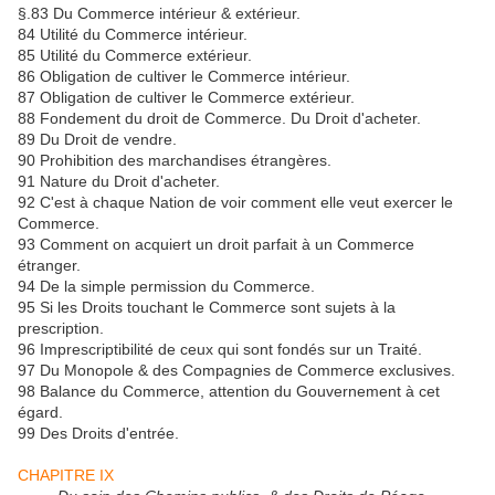
§.83 Du Commerce intérieur & extérieur.
84 Utilité du Commerce intérieur.
85 Utilité du Commerce extérieur.
86 Obligation de cultiver le Commerce intérieur.
87 Obligation de cultiver le Commerce extérieur.
88 Fondement du droit de Commerce. Du Droit d'acheter.
89 Du Droit de vendre.
90 Prohibition des marchandises étrangères.
91 Nature du Droit d'acheter.
92 C'est à chaque Nation de voir comment elle veut exercer le
Commerce.
93 Comment on acquiert un droit parfait à un Commerce
étranger.
94 De la simple permission du Commerce.
95 Si les Droits touchant le Commerce sont sujets à la
prescription.
96 Imprescriptibilité de ceux qui sont fondés sur un Traité.
97 Du Monopole & des Compagnies de Commerce exclusives.
98 Balance du Commerce, attention du Gouvernement à cet
égard.
99 Des Droits d'entrée.
CHAPITRE IX