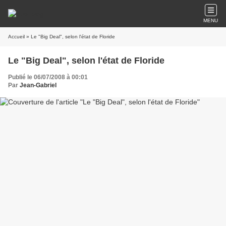
MENU
Accueil
» Le "Big Deal", selon l'état de Floride
Le "Big Deal", selon l'état de Floride
Publié le 06/07/2008 à 00:01
Par
Jean-Gabriel