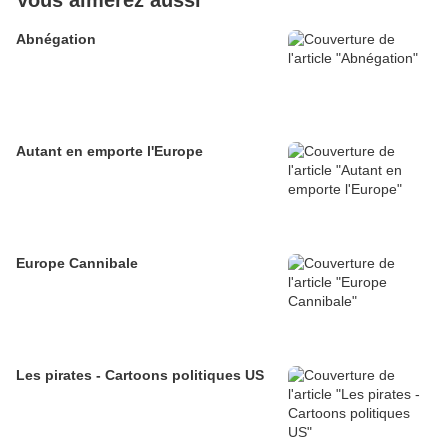
Vous aimerez aussi
Abnégation
Autant en emporte l'Europe
Europe Cannibale
Les pirates - Cartoons politiques US