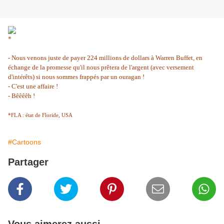
*
- Nous venons juste de payer 224 millions de dollars à Warren Buffet, en
échange de la promesse qu'il nous prêtera de l'argent (avec versement
d'intérêts) si nous sommes frappés par un ouragan !
- C'est une affaire !
- Bêêêêh !
*FLA : état de Floride, USA
#Cartoons
Partager