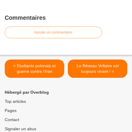
Commentaires
Ajouter un commentaire
< Etudiants polonais et
Le Réseau Voltaire est
guerre contre l'Iran
toujours vivant ! >
Hébergé par Overblog
Top articles
Pages
Contact
Signaler un abus